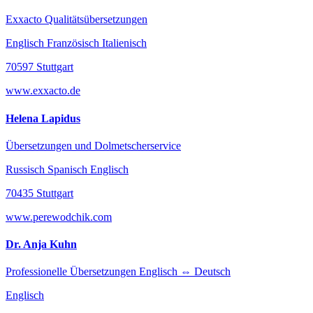
Exxacto Qualitätsübersetzungen
Englisch Französisch Italienisch
70597 Stuttgart
www.exxacto.de
Helena Lapidus
Übersetzungen und Dolmetscherservice
Russisch Spanisch Englisch
70435 Stuttgart
www.perewodchik.com
Dr. Anja Kuhn
Professionelle Übersetzungen Englisch ⇔ Deutsch
Englisch