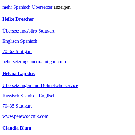
mehr
Spanisch-
Übersetzer
anzeigen
Heike Drescher
Übersetzungsbüro Stuttgart
Englisch Spanisch
70563 Stuttgart
uebersetzungsbuero-stuttgart.com
Helena Lapidus
Übersetzungen und Dolmetscherservice
Russisch Spanisch Englisch
70435 Stuttgart
www.perewodchik.com
Claudia Blum