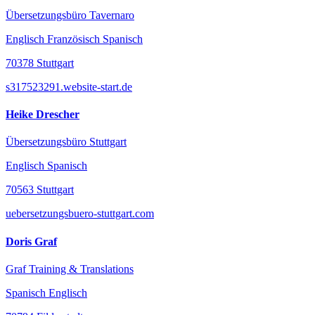
Übersetzungsbüro Tavernaro
Englisch Französisch Spanisch
70378 Stuttgart
s317523291.website-start.de
Heike Drescher
Übersetzungsbüro Stuttgart
Englisch Spanisch
70563 Stuttgart
uebersetzungsbuero-stuttgart.com
Doris Graf
Graf Training & Translations
Spanisch Englisch