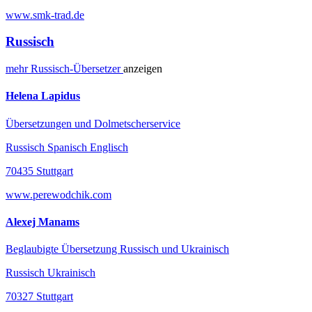
www.smk-trad.de
Russisch
mehr
Russisch-
Übersetzer
anzeigen
Helena Lapidus
Übersetzungen und Dolmetscherservice
Russisch Spanisch Englisch
70435 Stuttgart
www.perewodchik.com
Alexej Manams
Beglaubigte Übersetzung Russisch und Ukrainisch
Russisch Ukrainisch
70327 Stuttgart