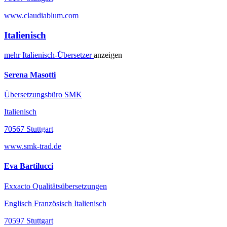
www.claudiablum.com
Italienisch
mehr
Italienisch-
Übersetzer
anzeigen
Serena Masotti
Übersetzungsbüro SMK
Italienisch
70567 Stuttgart
www.smk-trad.de
Eva Bartilucci
Exxacto Qualitätsübersetzungen
Englisch Französisch Italienisch
70597 Stuttgart