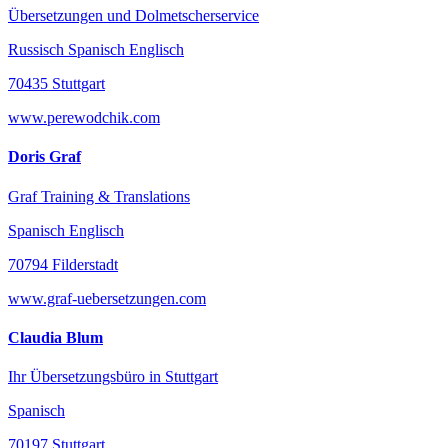
Übersetzungen und Dolmetscherservice
Russisch Spanisch Englisch
70435 Stuttgart
www.perewodchik.com
Doris Graf
Graf Training & Translations
Spanisch Englisch
70794 Filderstadt
www.graf-uebersetzungen.com
Claudia Blum
Ihr Übersetzungsbüro in Stuttgart
Spanisch
70197 Stuttgart