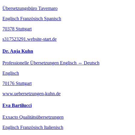
Übersetzungsbüro Tavernaro
Englisch Französisch Spanisch
70378 Stuttgart
s317523291.website-start.de
Dr. Anja Kuhn
Professionelle Übersetzungen Englisch ⇔ Deutsch
Englisch
70176 Stuttgart
www.uebersetzungen-kuhn.de
Eva Bartilucci
Exxacto Qualitätsübersetzungen
Englisch Französisch Italienisch