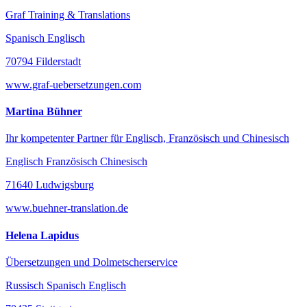
Graf Training & Translations
Spanisch Englisch
70794 Filderstadt
www.graf-uebersetzungen.com
Martina Bühner
Ihr kompetenter Partner für Englisch, Französisch und Chinesisch
Englisch Französisch Chinesisch
71640 Ludwigsburg
www.buehner-translation.de
Helena Lapidus
Übersetzungen und Dolmetscherservice
Russisch Spanisch Englisch