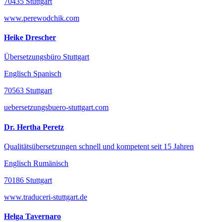
70435 Stuttgart
www.perewodchik.com
Heike Drescher
Übersetzungsbüro Stuttgart
Englisch Spanisch
70563 Stuttgart
uebersetzungsbuero-stuttgart.com
Dr. Hertha Peretz
Qualitätsübersetzungen schnell und kompetent seit 15 Jahren
Englisch Rumänisch
70186 Stuttgart
www.traduceri-stuttgart.de
Helga Tavernaro