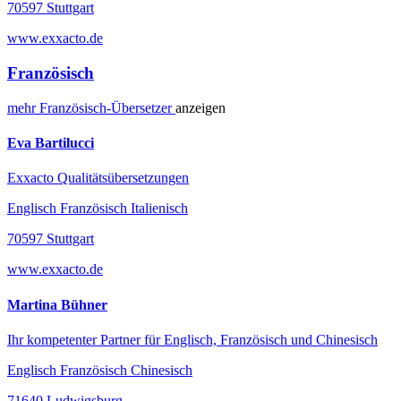
70597 Stuttgart
www.exxacto.de
Französisch
mehr
Französisch-
Übersetzer
anzeigen
Eva Bartilucci
Exxacto Qualitätsübersetzungen
Englisch Französisch Italienisch
70597 Stuttgart
www.exxacto.de
Martina Bühner
Ihr kompetenter Partner für Englisch, Französisch und Chinesisch
Englisch Französisch Chinesisch
71640 Ludwigsburg