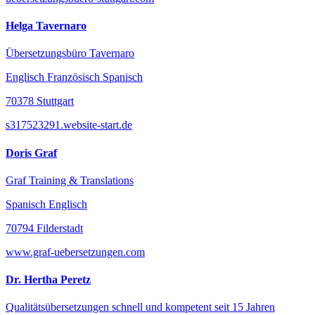
Helga Tavernaro
Übersetzungsbüro Tavernaro
Englisch Französisch Spanisch
70378 Stuttgart
s317523291.website-start.de
Doris Graf
Graf Training & Translations
Spanisch Englisch
70794 Filderstadt
www.graf-uebersetzungen.com
Dr. Hertha Peretz
Qualitätsübersetzungen schnell und kompetent seit 15 Jahren