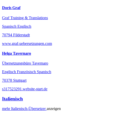
Doris Graf
Graf Training & Translations
Spanisch Englisch
70794 Filderstadt
www.graf-uebersetzungen.com
Helga Tavernaro
Übersetzungsbüro Tavernaro
Englisch Französisch Spanisch
70378 Stuttgart
s317523291.website-start.de
Italienisch
mehr
Italienisch-
Übersetzer
anzeigen