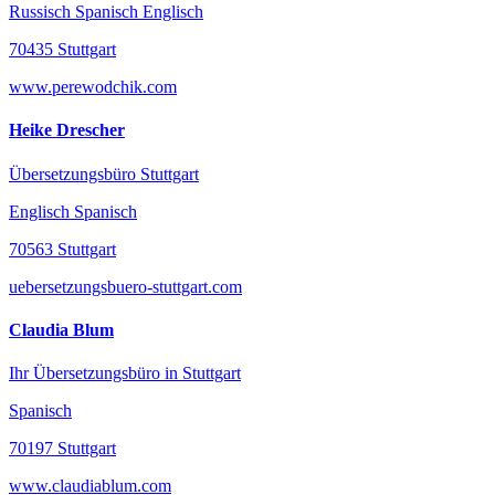
Russisch Spanisch Englisch
70435 Stuttgart
www.perewodchik.com
Heike Drescher
Übersetzungsbüro Stuttgart
Englisch Spanisch
70563 Stuttgart
uebersetzungsbuero-stuttgart.com
Claudia Blum
Ihr Übersetzungsbüro in Stuttgart
Spanisch
70197 Stuttgart
www.claudiablum.com