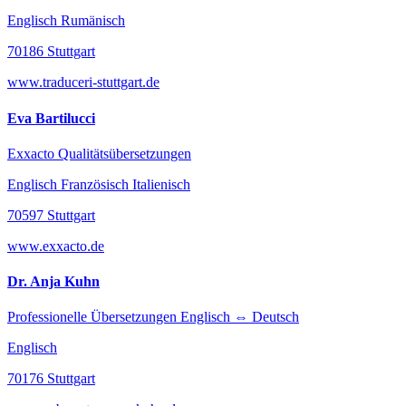
Englisch Rumänisch
70186 Stuttgart
www.traduceri-stuttgart.de
Eva Bartilucci
Exxacto Qualitätsübersetzungen
Englisch Französisch Italienisch
70597 Stuttgart
www.exxacto.de
Dr. Anja Kuhn
Professionelle Übersetzungen Englisch ⇔ Deutsch
Englisch
70176 Stuttgart