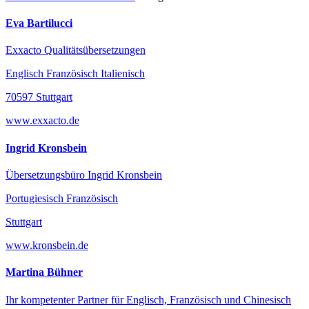
Eva Bartilucci
Exxacto Qualitätsübersetzungen
Englisch Französisch Italienisch
70597 Stuttgart
www.exxacto.de
Ingrid Kronsbein
Übersetzungsbüro Ingrid Kronsbein
Portugiesisch Französisch
Stuttgart
www.kronsbein.de
Martina Bühner
Ihr kompetenter Partner für Englisch, Französisch und Chinesisch