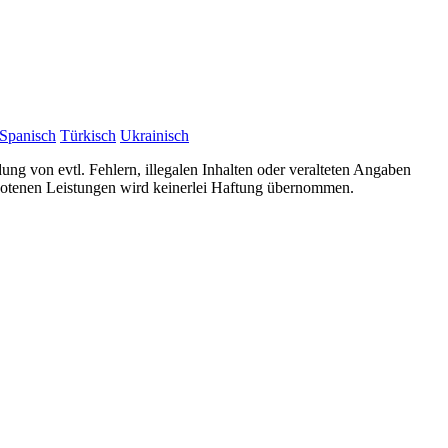
Spanisch
Türkisch
Ukrainisch
ung von evtl. Fehlern, illegalen Inhalten oder veralteten Angaben
ebotenen Leistungen wird keinerlei Haftung übernommen.