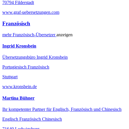
70794 Filderstadt
www.graf-uebersetzungen.com
Französisch
mehr
Französisch-
Übersetzer
anzeigen
Ingrid Kronsbein
Übersetzungsbüro Ingrid Kronsbein
Portugiesisch Französisch
Stuttgart
www.kronsbein.de
Martina Bühner
Ihr kompetenter Partner für Englisch, Französisch und Chinesisch
Englisch Französisch Chinesisch
71640 Ludwigsburg