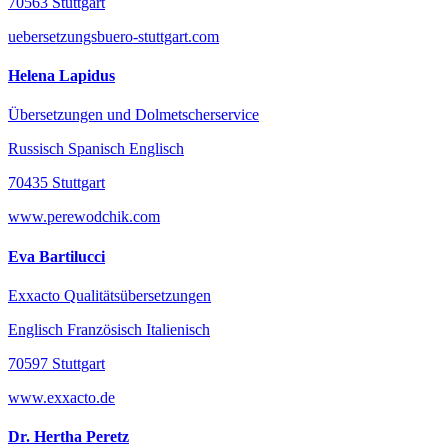
70563 Stuttgart
uebersetzungsbuero-stuttgart.com
Helena Lapidus
Übersetzungen und Dolmetscherservice
Russisch Spanisch Englisch
70435 Stuttgart
www.perewodchik.com
Eva Bartilucci
Exxacto Qualitätsübersetzungen
Englisch Französisch Italienisch
70597 Stuttgart
www.exxacto.de
Dr. Hertha Peretz