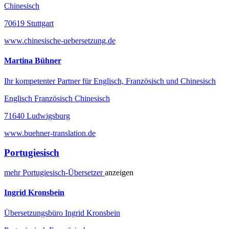
Chinesisch
70619 Stuttgart
www.chinesische-uebersetzung.de
Martina Bühner
Ihr kompetenter Partner für Englisch, Französisch und Chinesisch
Englisch Französisch Chinesisch
71640 Ludwigsburg
www.buehner-translation.de
Portugiesisch
mehr
Portugiesisch-
Übersetzer
anzeigen
Ingrid Kronsbein
Übersetzungsbüro Ingrid Kronsbein