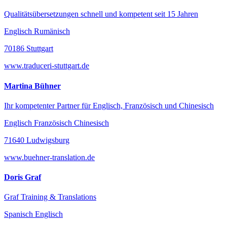
Qualitätsübersetzungen schnell und kompetent seit 15 Jahren
Englisch Rumänisch
70186 Stuttgart
www.traduceri-stuttgart.de
Martina Bühner
Ihr kompetenter Partner für Englisch, Französisch und Chinesisch
Englisch Französisch Chinesisch
71640 Ludwigsburg
www.buehner-translation.de
Doris Graf
Graf Training & Translations
Spanisch Englisch