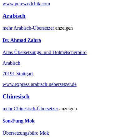
www.perewodchik.com
Arabisch
mehr
Arabisch-
Übersetzer
anzeigen
Dr. Ahmad Zahra
Atlas Übersetzungs- und Dolmetscherbüro
Arabisch
70191 Stuttgart
www.express-arabisch-uebersetzer.de
Chinesisch
mehr
Chinesisch-
Übersetzer
anzeigen
Son-Fung Mok
Übersetzungsbüro Mok