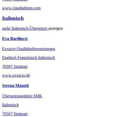
www.claudiablum.com
Italienisch
mehr
Italienisch-
Übersetzer
anzeigen
Eva Bartilucci
Exxacto Qualitätsübersetzungen
Englisch Französisch Italienisch
70597 Stuttgart
www.exxacto.de
Serena Masotti
Übersetzungsbüro SMK
Italienisch
70567 Stuttgart