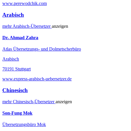
www.perewodchik.com
Arabisch
mehr
Arabisch-
Übersetzer
anzeigen
Dr. Ahmad Zahra
Atlas Übersetzungs- und Dolmetscherbüro
Arabisch
70191 Stuttgart
www.express-arabisch-uebersetzer.de
Chinesisch
mehr
Chinesisch-
Übersetzer
anzeigen
Son-Fung Mok
Übersetzungsbüro Mok