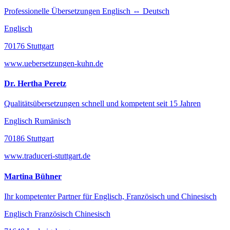
Professionelle Übersetzungen Englisch ⇔ Deutsch
Englisch
70176 Stuttgart
www.uebersetzungen-kuhn.de
Dr. Hertha Peretz
Qualitätsübersetzungen schnell und kompetent seit 15 Jahren
Englisch Rumänisch
70186 Stuttgart
www.traduceri-stuttgart.de
Martina Bühner
Ihr kompetenter Partner für Englisch, Französisch und Chinesisch
Englisch Französisch Chinesisch