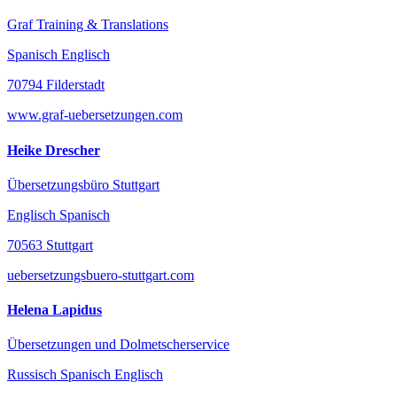
Graf Training & Translations
Spanisch Englisch
70794 Filderstadt
www.graf-uebersetzungen.com
Heike Drescher
Übersetzungsbüro Stuttgart
Englisch Spanisch
70563 Stuttgart
uebersetzungsbuero-stuttgart.com
Helena Lapidus
Übersetzungen und Dolmetscherservice
Russisch Spanisch Englisch