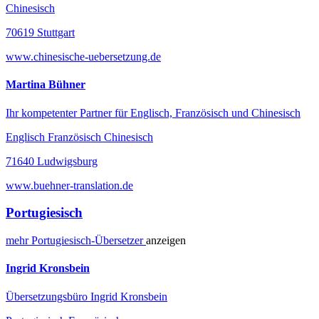
Chinesisch
70619 Stuttgart
www.chinesische-uebersetzung.de
Martina Bühner
Ihr kompetenter Partner für Englisch, Französisch und Chinesisch
Englisch Französisch Chinesisch
71640 Ludwigsburg
www.buehner-translation.de
Portugiesisch
mehr
Portugiesisch-
Übersetzer
anzeigen
Ingrid Kronsbein
Übersetzungsbüro Ingrid Kronsbein