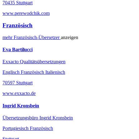
70435 Stuttgart
www.perewodchik.com
Französisch
mehr
Französisch-
Übersetzer
anzeigen
Eva Bartilucci
Exxacto Qualitätsübersetzungen
Englisch Französisch Italienisch
70597 Stuttgart
www.exxacto.de
Ingrid Kronsbein
Übersetzungsbüro Ingrid Kronsbein
Portugiesisch Französisch
Stuttgart