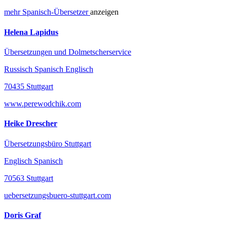
mehr
Spanisch-
Übersetzer
anzeigen
Helena Lapidus
Übersetzungen und Dolmetscherservice
Russisch Spanisch Englisch
70435 Stuttgart
www.perewodchik.com
Heike Drescher
Übersetzungsbüro Stuttgart
Englisch Spanisch
70563 Stuttgart
uebersetzungsbuero-stuttgart.com
Doris Graf