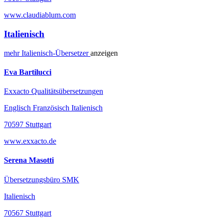
www.claudiablum.com
Italienisch
mehr
Italienisch-
Übersetzer
anzeigen
Eva Bartilucci
Exxacto Qualitätsübersetzungen
Englisch Französisch Italienisch
70597 Stuttgart
www.exxacto.de
Serena Masotti
Übersetzungsbüro SMK
Italienisch
70567 Stuttgart