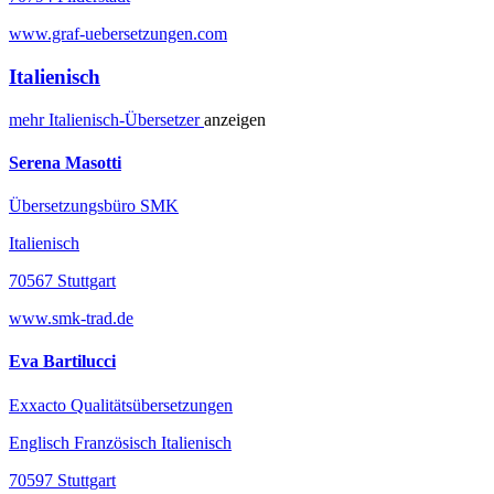
www.graf-uebersetzungen.com
Italienisch
mehr
Italienisch-
Übersetzer
anzeigen
Serena Masotti
Übersetzungsbüro SMK
Italienisch
70567 Stuttgart
www.smk-trad.de
Eva Bartilucci
Exxacto Qualitätsübersetzungen
Englisch Französisch Italienisch
70597 Stuttgart