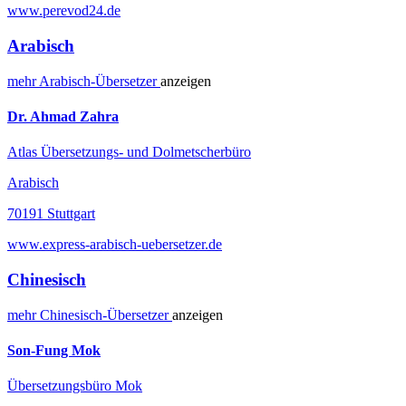
www.perevod24.de
Arabisch
mehr
Arabisch-
Übersetzer
anzeigen
Dr. Ahmad Zahra
Atlas Übersetzungs- und Dolmetscherbüro
Arabisch
70191 Stuttgart
www.express-arabisch-uebersetzer.de
Chinesisch
mehr
Chinesisch-
Übersetzer
anzeigen
Son-Fung Mok
Übersetzungsbüro Mok