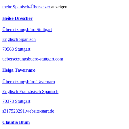
mehr
Spanisch-
Übersetzer
anzeigen
Heike Drescher
Übersetzungsbüro Stuttgart
Englisch Spanisch
70563 Stuttgart
uebersetzungsbuero-stuttgart.com
Helga Tavernaro
Übersetzungsbüro Tavernaro
Englisch Französisch Spanisch
70378 Stuttgart
s317523291.website-start.de
Claudia Blum