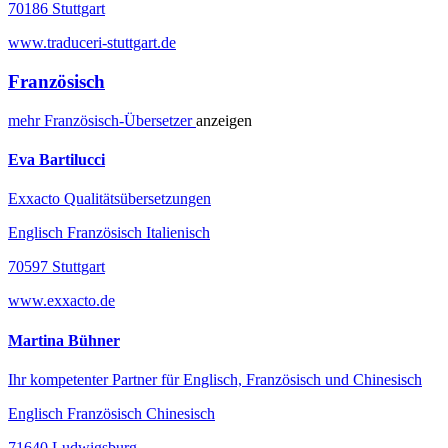
70186 Stuttgart
www.traduceri-stuttgart.de
Französisch
mehr
Französisch-
Übersetzer
anzeigen
Eva Bartilucci
Exxacto Qualitätsübersetzungen
Englisch Französisch Italienisch
70597 Stuttgart
www.exxacto.de
Martina Bühner
Ihr kompetenter Partner für Englisch, Französisch und Chinesisch
Englisch Französisch Chinesisch
71640 Ludwigsburg