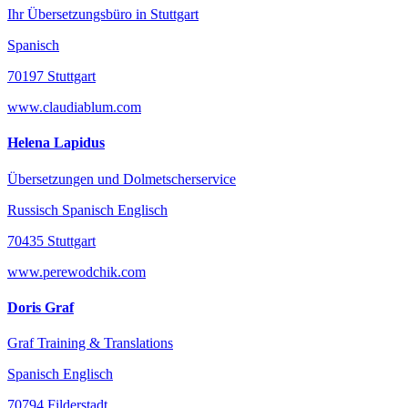
Ihr Übersetzungsbüro in Stuttgart
Spanisch
70197 Stuttgart
www.claudiablum.com
Helena Lapidus
Übersetzungen und Dolmetscherservice
Russisch Spanisch Englisch
70435 Stuttgart
www.perewodchik.com
Doris Graf
Graf Training & Translations
Spanisch Englisch
70794 Filderstadt