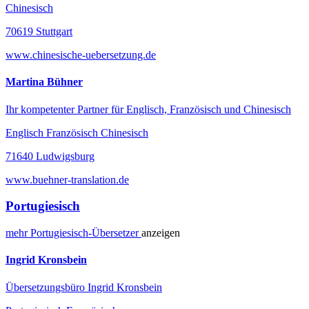
Chinesisch
70619 Stuttgart
www.chinesische-uebersetzung.de
Martina Bühner
Ihr kompetenter Partner für Englisch, Französisch und Chinesisch
Englisch Französisch Chinesisch
71640 Ludwigsburg
www.buehner-translation.de
Portugiesisch
mehr
Portugiesisch-
Übersetzer
anzeigen
Ingrid Kronsbein
Übersetzungsbüro Ingrid Kronsbein