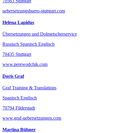
70563 Stuttgart
uebersetzungsbuero-stuttgart.com
Helena Lapidus
Übersetzungen und Dolmetscherservice
Russisch Spanisch Englisch
70435 Stuttgart
www.perewodchik.com
Doris Graf
Graf Training & Translations
Spanisch Englisch
70794 Filderstadt
www.graf-uebersetzungen.com
Martina Bühner