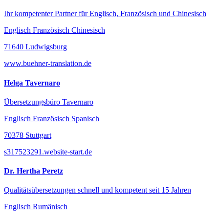
Ihr kompetenter Partner für Englisch, Französisch und Chinesisch
Englisch Französisch Chinesisch
71640 Ludwigsburg
www.buehner-translation.de
Helga Tavernaro
Übersetzungsbüro Tavernaro
Englisch Französisch Spanisch
70378 Stuttgart
s317523291.website-start.de
Dr. Hertha Peretz
Qualitätsübersetzungen schnell und kompetent seit 15 Jahren
Englisch Rumänisch