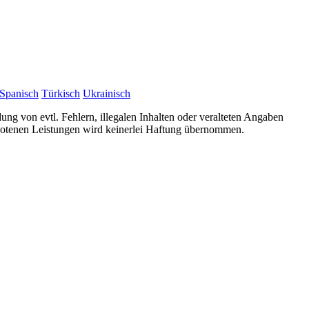
Spanisch
Türkisch
Ukrainisch
ung von evtl. Fehlern, illegalen Inhalten oder veralteten Angaben
ebotenen Leistungen wird keinerlei Haftung übernommen.