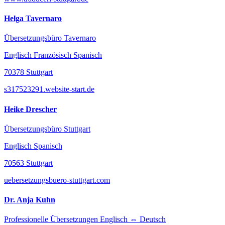
Helga Tavernaro
Übersetzungsbüro Tavernaro
Englisch Französisch Spanisch
70378 Stuttgart
s317523291.website-start.de
Heike Drescher
Übersetzungsbüro Stuttgart
Englisch Spanisch
70563 Stuttgart
uebersetzungsbuero-stuttgart.com
Dr. Anja Kuhn
Professionelle Übersetzungen Englisch ⇔ Deutsch