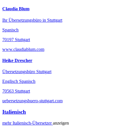
Claudia Blum
Ihr Übersetzungsbüro in Stuttgart
Spanisch
70197 Stuttgart
www.claudiablum.com
Heike Drescher
Übersetzungsbüro Stuttgart
Englisch Spanisch
70563 Stuttgart
uebersetzungsbuero-stuttgart.com
Italienisch
mehr
Italienisch-
Übersetzer
anzeigen