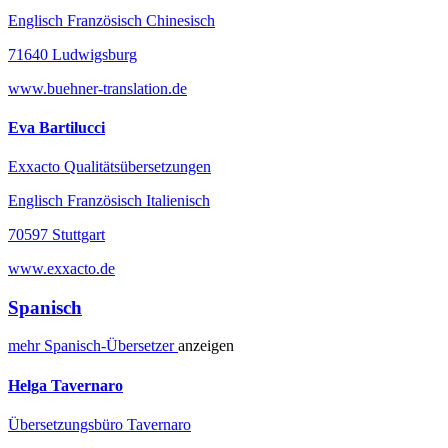
Englisch Französisch Chinesisch
71640 Ludwigsburg
www.buehner-translation.de
Eva Bartilucci
Exxacto Qualitätsübersetzungen
Englisch Französisch Italienisch
70597 Stuttgart
www.exxacto.de
Spanisch
mehr
Spanisch-
Übersetzer
anzeigen
Helga Tavernaro
Übersetzungsbüro Tavernaro