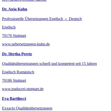
Dr. Anja Kuhn
Professionelle Übersetzungen Englisch ⇔ Deutsch
Englisch
70176 Stuttgart
www.uebersetzungen-kuhn.de
Dr. Hertha Peretz
Qualitätsübersetzungen schnell und kompetent seit 15 Jahren
Englisch Rumänisch
70186 Stuttgart
www.traduceri-stuttgart.de
Eva Bartilucci
Exxacto Qualitätsübersetzungen