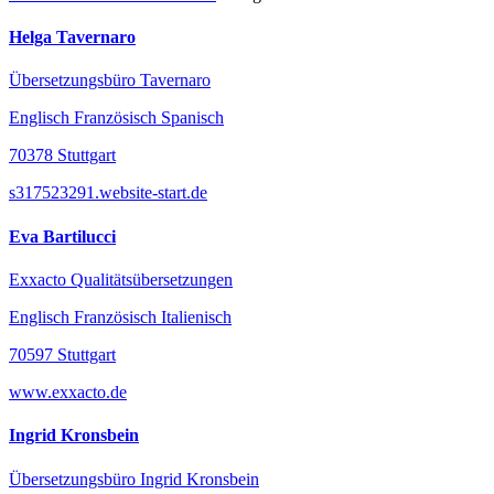
Helga Tavernaro
Übersetzungsbüro Tavernaro
Englisch Französisch Spanisch
70378 Stuttgart
s317523291.website-start.de
Eva Bartilucci
Exxacto Qualitätsübersetzungen
Englisch Französisch Italienisch
70597 Stuttgart
www.exxacto.de
Ingrid Kronsbein
Übersetzungsbüro Ingrid Kronsbein