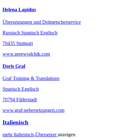
Helena Lapidus
Übersetzungen und Dolmetscherservice
Russisch Spanisch Englisch
70435 Stuttgart
www.perewodchik.com
Doris Graf
Graf Training & Translations
Spanisch Englisch
70794 Filderstadt
www.graf-uebersetzungen.com
Italienisch
mehr
Italienisch-
Übersetzer
anzeigen