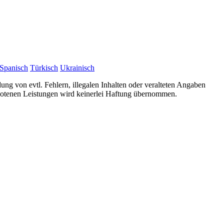
Spanisch
Türkisch
Ukrainisch
ung von evtl. Fehlern, illegalen Inhalten oder veralteten Angaben
ebotenen Leistungen wird keinerlei Haftung übernommen.