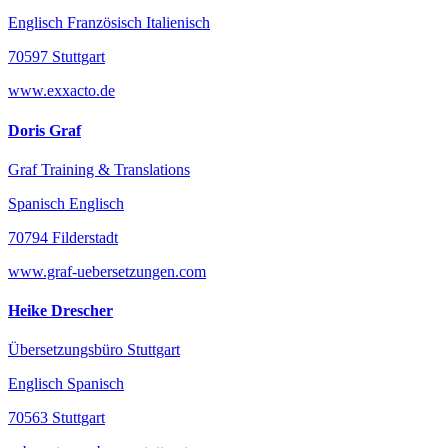
Englisch Französisch Italienisch
70597 Stuttgart
www.exxacto.de
Doris Graf
Graf Training & Translations
Spanisch Englisch
70794 Filderstadt
www.graf-uebersetzungen.com
Heike Drescher
Übersetzungsbüro Stuttgart
Englisch Spanisch
70563 Stuttgart