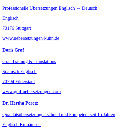
Professionelle Übersetzungen Englisch ⇔ Deutsch
Englisch
70176 Stuttgart
www.uebersetzungen-kuhn.de
Doris Graf
Graf Training & Translations
Spanisch Englisch
70794 Filderstadt
www.graf-uebersetzungen.com
Dr. Hertha Peretz
Qualitätsübersetzungen schnell und kompetent seit 15 Jahren
Englisch Rumänisch