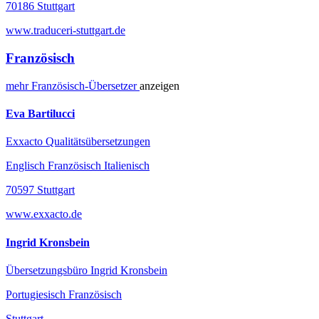
70186 Stuttgart
www.traduceri-stuttgart.de
Französisch
mehr
Französisch-
Übersetzer
anzeigen
Eva Bartilucci
Exxacto Qualitätsübersetzungen
Englisch Französisch Italienisch
70597 Stuttgart
www.exxacto.de
Ingrid Kronsbein
Übersetzungsbüro Ingrid Kronsbein
Portugiesisch Französisch
Stuttgart