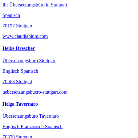
Ihr Übersetzungsbüro in Stuttgart
Spanisch
70197 Stuttgart
www.claudiablum.com
Heike Drescher
Übersetzungsbüro Stuttgart
Englisch Spanisch
70563 Stuttgart
uebersetzungsbuero-stuttgart.com
Helga Tavernaro
Übersetzungsbüro Tavernaro
Englisch Französisch Spanisch
70378 Stuttgart