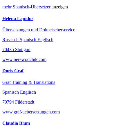
mehr
Spanisch-
Übersetzer
anzeigen
Helena Lapidus
Übersetzungen und Dolmetscherservice
Russisch Spanisch Englisch
70435 Stuttgart
www.perewodchik.com
Doris Graf
Graf Training & Translations
Spanisch Englisch
70794 Filderstadt
www.graf-uebersetzungen.com
Claudia Blum