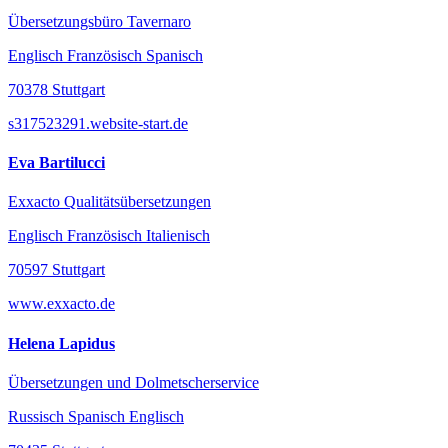
Übersetzungsbüro Tavernaro
Englisch Französisch Spanisch
70378 Stuttgart
s317523291.website-start.de
Eva Bartilucci
Exxacto Qualitätsübersetzungen
Englisch Französisch Italienisch
70597 Stuttgart
www.exxacto.de
Helena Lapidus
Übersetzungen und Dolmetscherservice
Russisch Spanisch Englisch