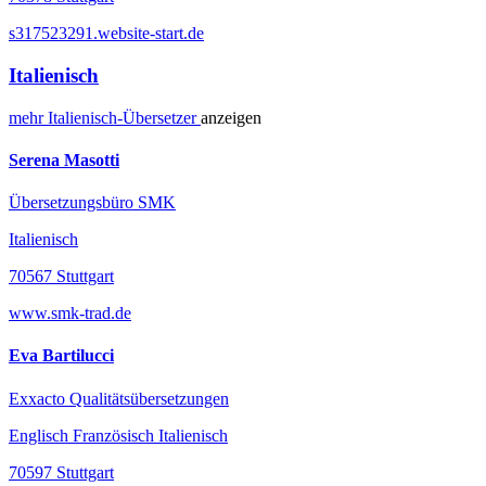
s317523291.website-start.de
Italienisch
mehr
Italienisch-
Übersetzer
anzeigen
Serena Masotti
Übersetzungsbüro SMK
Italienisch
70567 Stuttgart
www.smk-trad.de
Eva Bartilucci
Exxacto Qualitätsübersetzungen
Englisch Französisch Italienisch
70597 Stuttgart