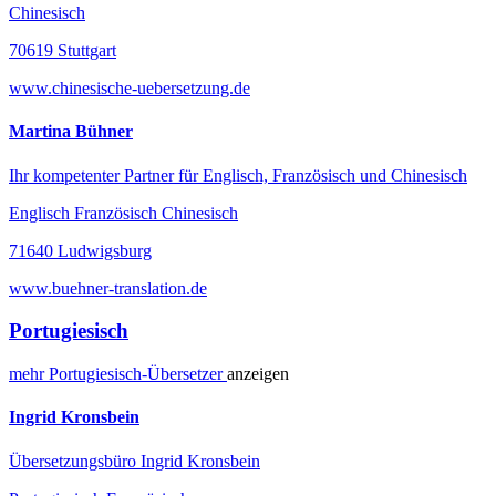
Chinesisch
70619 Stuttgart
www.chinesische-uebersetzung.de
Martina Bühner
Ihr kompetenter Partner für Englisch, Französisch und Chinesisch
Englisch Französisch Chinesisch
71640 Ludwigsburg
www.buehner-translation.de
Portugiesisch
mehr
Portugiesisch-
Übersetzer
anzeigen
Ingrid Kronsbein
Übersetzungsbüro Ingrid Kronsbein