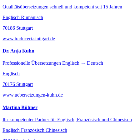
Qualitätsübersetzungen schnell und kompetent seit 15 Jahren
Englisch Rumänisch
70186 Stuttgart
www.traduceri-stuttgart.de
Dr. Anja Kuhn
Professionelle Übersetzungen Englisch ⇔ Deutsch
Englisch
70176 Stuttgart
www.uebersetzungen-kuhn.de
Martina Bühner
Ihr kompetenter Partner für Englisch, Französisch und Chinesisch
Englisch Französisch Chinesisch