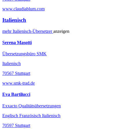
www.claudiablum.com
Italienisch
mehr
Italienisch-
Übersetzer
anzeigen
Serena Masotti
Übersetzungsbüro SMK
Italienisch
70567 Stuttgart
www.smk-trad.de
Eva Bartilucci
Exxacto Qualitätsübersetzungen
Englisch Französisch Italienisch
70597 Stuttgart