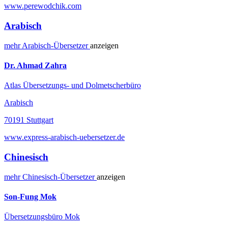
www.perewodchik.com
Arabisch
mehr
Arabisch-
Übersetzer
anzeigen
Dr. Ahmad Zahra
Atlas Übersetzungs- und Dolmetscherbüro
Arabisch
70191 Stuttgart
www.express-arabisch-uebersetzer.de
Chinesisch
mehr
Chinesisch-
Übersetzer
anzeigen
Son-Fung Mok
Übersetzungsbüro Mok