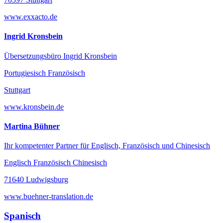
www.exxacto.de
Ingrid Kronsbein
Übersetzungsbüro Ingrid Kronsbein
Portugiesisch Französisch
Stuttgart
www.kronsbein.de
Martina Bühner
Ihr kompetenter Partner für Englisch, Französisch und Chinesisch
Englisch Französisch Chinesisch
71640 Ludwigsburg
www.buehner-translation.de
Spanisch