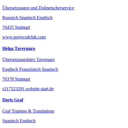
Übersetzungen und Dolmetscherservice
Russisch Spanisch Englisch
70435 Stuttgart
www.perewodchik.com
Helga Tavernaro
Übersetzungsbüro Tavernaro
Englisch Französisch Spanisch
70378 Stuttgart
s317523291.website-start.de
Doris Graf
Graf Training & Translations
Spanisch Englisch