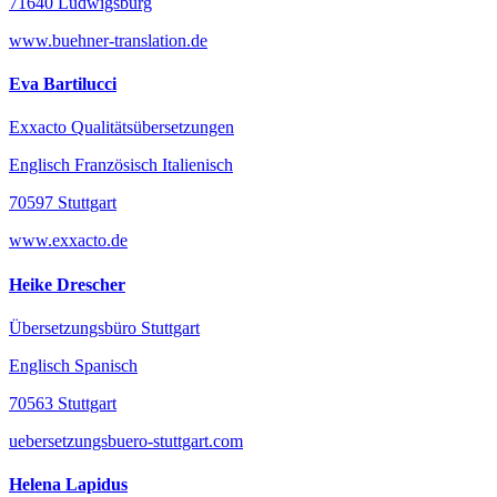
71640 Ludwigsburg
www.buehner-translation.de
Eva Bartilucci
Exxacto Qualitätsübersetzungen
Englisch Französisch Italienisch
70597 Stuttgart
www.exxacto.de
Heike Drescher
Übersetzungsbüro Stuttgart
Englisch Spanisch
70563 Stuttgart
uebersetzungsbuero-stuttgart.com
Helena Lapidus