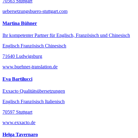
70563 Stuttgart
uebersetzungsbuero-stuttgart.com
Martina Bühner
Ihr kompetenter Partner für Englisch, Französisch und Chinesisch
Englisch Französisch Chinesisch
71640 Ludwigsburg
www.buehner-translation.de
Eva Bartilucci
Exxacto Qualitätsübersetzungen
Englisch Französisch Italienisch
70597 Stuttgart
www.exxacto.de
Helga Tavernaro