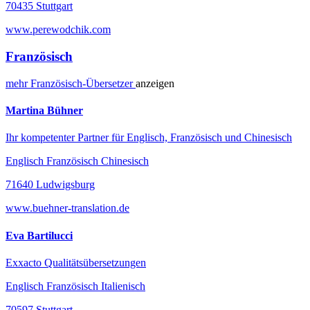
70435 Stuttgart
www.perewodchik.com
Französisch
mehr
Französisch-
Übersetzer
anzeigen
Martina Bühner
Ihr kompetenter Partner für Englisch, Französisch und Chinesisch
Englisch Französisch Chinesisch
71640 Ludwigsburg
www.buehner-translation.de
Eva Bartilucci
Exxacto Qualitätsübersetzungen
Englisch Französisch Italienisch
70597 Stuttgart