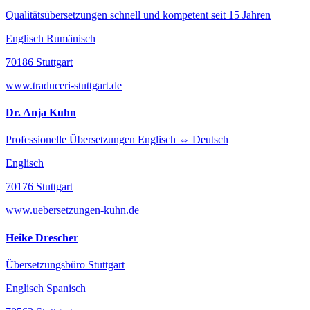
Qualitätsübersetzungen schnell und kompetent seit 15 Jahren
Englisch Rumänisch
70186 Stuttgart
www.traduceri-stuttgart.de
Dr. Anja Kuhn
Professionelle Übersetzungen Englisch ⇔ Deutsch
Englisch
70176 Stuttgart
www.uebersetzungen-kuhn.de
Heike Drescher
Übersetzungsbüro Stuttgart
Englisch Spanisch