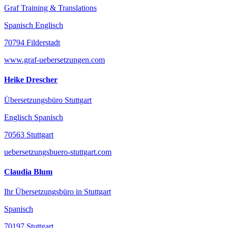
Graf Training & Translations
Spanisch Englisch
70794 Filderstadt
www.graf-uebersetzungen.com
Heike Drescher
Übersetzungsbüro Stuttgart
Englisch Spanisch
70563 Stuttgart
uebersetzungsbuero-stuttgart.com
Claudia Blum
Ihr Übersetzungsbüro in Stuttgart
Spanisch
70197 Stuttgart