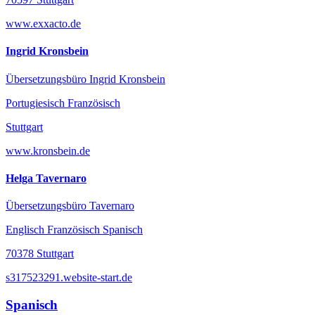
www.exxacto.de
Ingrid Kronsbein
Übersetzungsbüro Ingrid Kronsbein
Portugiesisch Französisch
Stuttgart
www.kronsbein.de
Helga Tavernaro
Übersetzungsbüro Tavernaro
Englisch Französisch Spanisch
70378 Stuttgart
s317523291.website-start.de
Spanisch