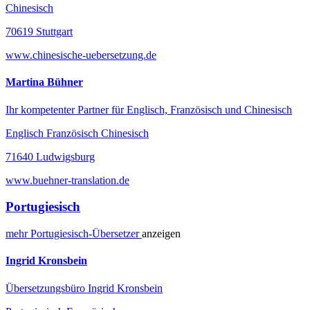
Chinesisch
70619 Stuttgart
www.chinesische-uebersetzung.de
Martina Bühner
Ihr kompetenter Partner für Englisch, Französisch und Chinesisch
Englisch Französisch Chinesisch
71640 Ludwigsburg
www.buehner-translation.de
Portugiesisch
mehr
Portugiesisch-
Übersetzer
anzeigen
Ingrid Kronsbein
Übersetzungsbüro Ingrid Kronsbein