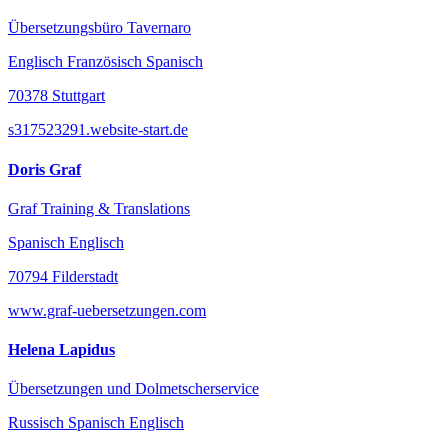
Übersetzungsbüro Tavernaro
Englisch Französisch Spanisch
70378 Stuttgart
s317523291.website-start.de
Doris Graf
Graf Training & Translations
Spanisch Englisch
70794 Filderstadt
www.graf-uebersetzungen.com
Helena Lapidus
Übersetzungen und Dolmetscherservice
Russisch Spanisch Englisch