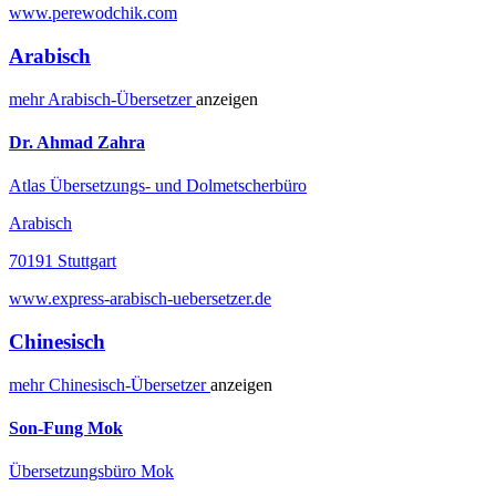
www.perewodchik.com
Arabisch
mehr
Arabisch-
Übersetzer
anzeigen
Dr. Ahmad Zahra
Atlas Übersetzungs- und Dolmetscherbüro
Arabisch
70191 Stuttgart
www.express-arabisch-uebersetzer.de
Chinesisch
mehr
Chinesisch-
Übersetzer
anzeigen
Son-Fung Mok
Übersetzungsbüro Mok