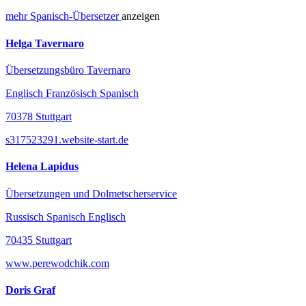
mehr
Spanisch-
Übersetzer
anzeigen
Helga Tavernaro
Übersetzungsbüro Tavernaro
Englisch Französisch Spanisch
70378 Stuttgart
s317523291.website-start.de
Helena Lapidus
Übersetzungen und Dolmetscherservice
Russisch Spanisch Englisch
70435 Stuttgart
www.perewodchik.com
Doris Graf