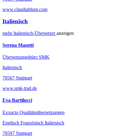
www.claudiablum.com
Italienisch
mehr
Italienisch-
Übersetzer
anzeigen
Serena Masotti
Übersetzungsbüro SMK
Italienisch
70567 Stuttgart
www.smk-trad.de
Eva Bartilucci
Exxacto Qualitätsübersetzungen
Englisch Französisch Italienisch
70597 Stuttgart