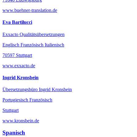
www.buehner-translation.de
Eva Bartilucci
Exxacto Qualitätsübersetzungen
Englisch Französisch Italienisch
70597 Stuttgart
www.exxacto.de
Ingrid Kronsbein
Übersetzungsbüro Ingrid Kronsbein
Portugiesisch Französisch
Stuttgart
www.kronsbein.de
Spanisch