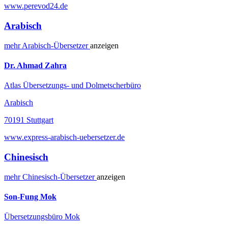
www.perevod24.de
Arabisch
mehr
Arabisch-
Übersetzer
anzeigen
Dr. Ahmad Zahra
Atlas Übersetzungs- und Dolmetscherbüro
Arabisch
70191 Stuttgart
www.express-arabisch-uebersetzer.de
Chinesisch
mehr
Chinesisch-
Übersetzer
anzeigen
Son-Fung Mok
Übersetzungsbüro Mok