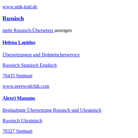
www.smk-trad.de
Russisch
mehr
Russisch-
Übersetzer
anzeigen
Helena Lapidus
Übersetzungen und Dolmetscherservice
Russisch Spanisch Englisch
70435 Stuttgart
www.perewodchik.com
Alexej Manams
Beglaubigte Übersetzung Russisch und Ukrainisch
Russisch Ukrainisch
70327 Stuttgart