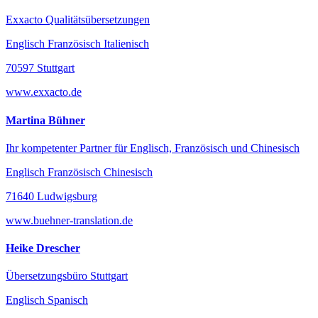
Exxacto Qualitätsübersetzungen
Englisch Französisch Italienisch
70597 Stuttgart
www.exxacto.de
Martina Bühner
Ihr kompetenter Partner für Englisch, Französisch und Chinesisch
Englisch Französisch Chinesisch
71640 Ludwigsburg
www.buehner-translation.de
Heike Drescher
Übersetzungsbüro Stuttgart
Englisch Spanisch