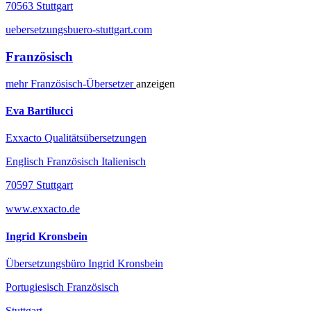
70563 Stuttgart
uebersetzungsbuero-stuttgart.com
Französisch
mehr
Französisch-
Übersetzer
anzeigen
Eva Bartilucci
Exxacto Qualitätsübersetzungen
Englisch Französisch Italienisch
70597 Stuttgart
www.exxacto.de
Ingrid Kronsbein
Übersetzungsbüro Ingrid Kronsbein
Portugiesisch Französisch
Stuttgart