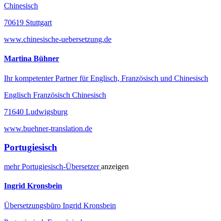
Chinesisch
70619 Stuttgart
www.chinesische-uebersetzung.de
Martina Bühner
Ihr kompetenter Partner für Englisch, Französisch und Chinesisch
Englisch Französisch Chinesisch
71640 Ludwigsburg
www.buehner-translation.de
Portugiesisch
mehr
Portugiesisch-
Übersetzer
anzeigen
Ingrid Kronsbein
Übersetzungsbüro Ingrid Kronsbein