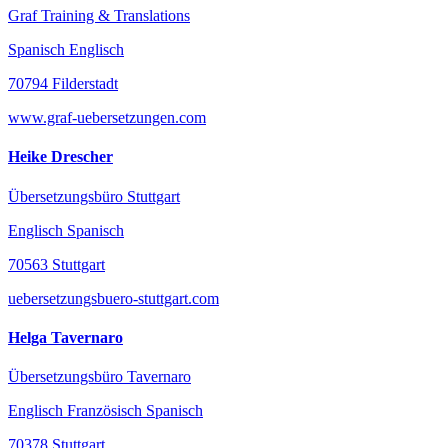
Graf Training & Translations
Spanisch Englisch
70794 Filderstadt
www.graf-uebersetzungen.com
Heike Drescher
Übersetzungsbüro Stuttgart
Englisch Spanisch
70563 Stuttgart
uebersetzungsbuero-stuttgart.com
Helga Tavernaro
Übersetzungsbüro Tavernaro
Englisch Französisch Spanisch
70378 Stuttgart