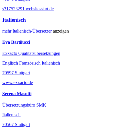
s317523291.website-start.de
Italienisch
mehr
Italienisch-
Übersetzer
anzeigen
Eva Bartilucci
Exxacto Qualitätsübersetzungen
Englisch Französisch Italienisch
70597 Stuttgart
www.exxacto.de
Serena Masotti
Übersetzungsbüro SMK
Italienisch
70567 Stuttgart