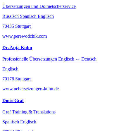
Übersetzungen und Dolmetscherservice
Russisch Spanisch Englisch
70435 Stuttgart
www.perewodchik.com
Dr. Anja Kuhn
Professionelle Übersetzungen Englisch ⇔ Deutsch
Englisch
70176 Stuttgart
www.uebersetzungen-kuhn.de
Doris Graf
Graf Training & Translations
Spanisch Englisch