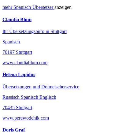
mehr
Spanisch-
Übersetzer
anzeigen
Claudia Blum
Ihr Übersetzungsbüro in Stuttgart
Spanisch
70197 Stuttgart
www.claudiablum.com
Helena Lapidus
Übersetzungen und Dolmetscherservice
Russisch Spanisch Englisch
70435 Stuttgart
www.perewodchik.com
Doris Graf