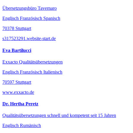
Übersetzungsbüro Tavernaro
Englisch Französisch Spanisch
70378 Stuttgart
s317523291.website-start.de
Eva Bartilucci
Exxacto Qualitätsübersetzungen
Englisch Französisch Italienisch
70597 Stuttgart
www.exxacto.de
Dr. Hertha Peretz
Qualitätsübersetzungen schnell und kompetent seit 15 Jahren
Englisch Rumänisch