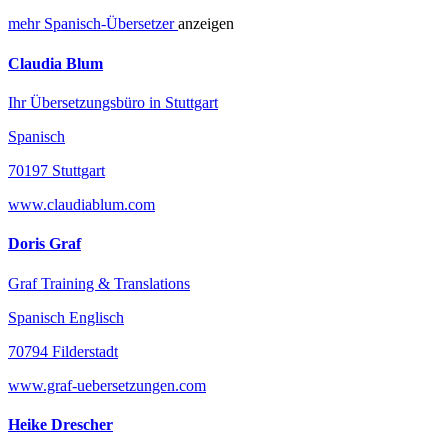
mehr
Spanisch-
Übersetzer
anzeigen
Claudia Blum
Ihr Übersetzungsbüro in Stuttgart
Spanisch
70197 Stuttgart
www.claudiablum.com
Doris Graf
Graf Training & Translations
Spanisch Englisch
70794 Filderstadt
www.graf-uebersetzungen.com
Heike Drescher