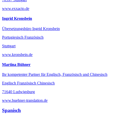
www.exxacto.de
Ingrid Kronsbein
Übersetzungsbüro Ingrid Kronsbein
Portugiesisch Französisch
Stuttgart
www.kronsbein.de
Martina Bühner
Ihr kompetenter Partner für Englisch, Französisch und Chinesisch
Englisch Französisch Chinesisch
71640 Ludwigsburg
www.buehner-translation.de
Spanisch