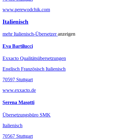
www.perewodchik.com
Italienisch
mehr
Italienisch-
Übersetzer
anzeigen
Eva Bartilucci
Exxacto Qualitätsübersetzungen
Englisch Französisch Italienisch
70597 Stuttgart
www.exxacto.de
Serena Masotti
Übersetzungsbüro SMK
Italienisch
70567 Stuttgart