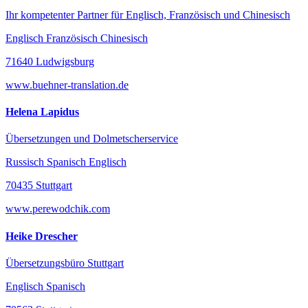
Ihr kompetenter Partner für Englisch, Französisch und Chinesisch
Englisch Französisch Chinesisch
71640 Ludwigsburg
www.buehner-translation.de
Helena Lapidus
Übersetzungen und Dolmetscherservice
Russisch Spanisch Englisch
70435 Stuttgart
www.perewodchik.com
Heike Drescher
Übersetzungsbüro Stuttgart
Englisch Spanisch