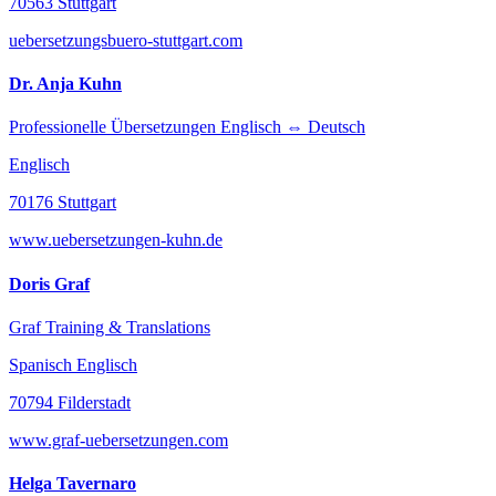
70563 Stuttgart
uebersetzungsbuero-stuttgart.com
Dr. Anja Kuhn
Professionelle Übersetzungen Englisch ⇔ Deutsch
Englisch
70176 Stuttgart
www.uebersetzungen-kuhn.de
Doris Graf
Graf Training & Translations
Spanisch Englisch
70794 Filderstadt
www.graf-uebersetzungen.com
Helga Tavernaro