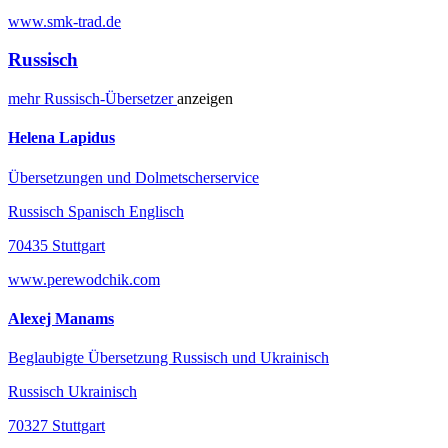
www.smk-trad.de
Russisch
mehr
Russisch-
Übersetzer
anzeigen
Helena Lapidus
Übersetzungen und Dolmetscherservice
Russisch Spanisch Englisch
70435 Stuttgart
www.perewodchik.com
Alexej Manams
Beglaubigte Übersetzung Russisch und Ukrainisch
Russisch Ukrainisch
70327 Stuttgart