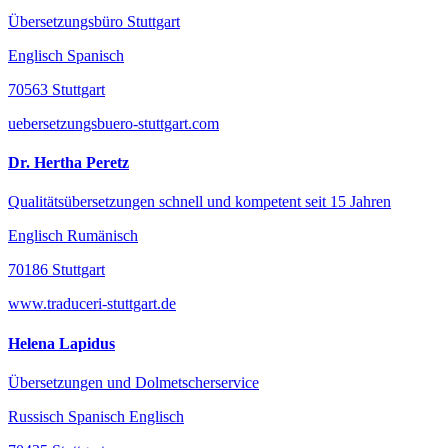
Übersetzungsbüro Stuttgart
Englisch Spanisch
70563 Stuttgart
uebersetzungsbuero-stuttgart.com
Dr. Hertha Peretz
Qualitätsübersetzungen schnell und kompetent seit 15 Jahren
Englisch Rumänisch
70186 Stuttgart
www.traduceri-stuttgart.de
Helena Lapidus
Übersetzungen und Dolmetscherservice
Russisch Spanisch Englisch