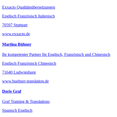
Exxacto Qualitätsübersetzungen
Englisch Französisch Italienisch
70597 Stuttgart
www.exxacto.de
Martina Bühner
Ihr kompetenter Partner für Englisch, Französisch und Chinesisch
Englisch Französisch Chinesisch
71640 Ludwigsburg
www.buehner-translation.de
Doris Graf
Graf Training & Translations
Spanisch Englisch