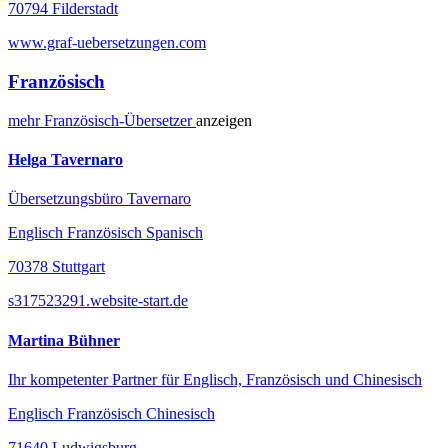
70794 Filderstadt
www.graf-uebersetzungen.com
Französisch
mehr
Französisch-
Übersetzer
anzeigen
Helga Tavernaro
Übersetzungsbüro Tavernaro
Englisch Französisch Spanisch
70378 Stuttgart
s317523291.website-start.de
Martina Bühner
Ihr kompetenter Partner für Englisch, Französisch und Chinesisch
Englisch Französisch Chinesisch
71640 Ludwigsburg