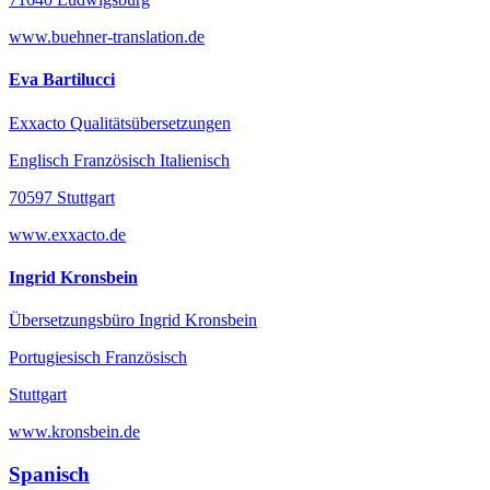
www.buehner-translation.de
Eva Bartilucci
Exxacto Qualitätsübersetzungen
Englisch Französisch Italienisch
70597 Stuttgart
www.exxacto.de
Ingrid Kronsbein
Übersetzungsbüro Ingrid Kronsbein
Portugiesisch Französisch
Stuttgart
www.kronsbein.de
Spanisch