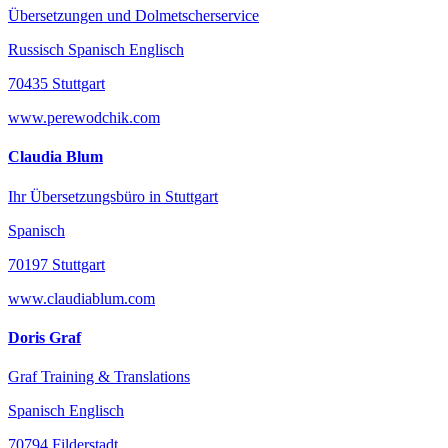
Übersetzungen und Dolmetscherservice
Russisch Spanisch Englisch
70435 Stuttgart
www.perewodchik.com
Claudia Blum
Ihr Übersetzungsbüro in Stuttgart
Spanisch
70197 Stuttgart
www.claudiablum.com
Doris Graf
Graf Training & Translations
Spanisch Englisch
70794 Filderstadt