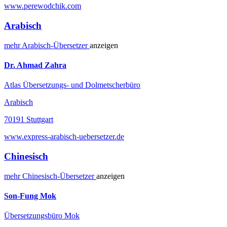
www.perewodchik.com
Arabisch
mehr
Arabisch-
Übersetzer
anzeigen
Dr. Ahmad Zahra
Atlas Übersetzungs- und Dolmetscherbüro
Arabisch
70191 Stuttgart
www.express-arabisch-uebersetzer.de
Chinesisch
mehr
Chinesisch-
Übersetzer
anzeigen
Son-Fung Mok
Übersetzungsbüro Mok