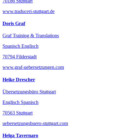
70186 Stuttgart
www.traduceri-stuttgart.de
Doris Graf
Graf Training & Translations
Spanisch Englisch
70794 Filderstadt
www.graf-uebersetzungen.com
Heike Drescher
Übersetzungsbüro Stuttgart
Englisch Spanisch
70563 Stuttgart
uebersetzungsbuero-stuttgart.com
Helga Tavernaro