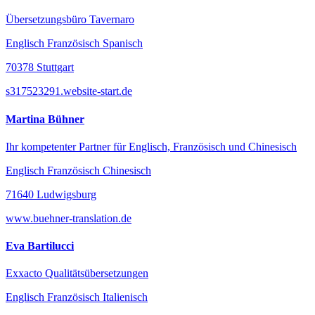
Übersetzungsbüro Tavernaro
Englisch Französisch Spanisch
70378 Stuttgart
s317523291.website-start.de
Martina Bühner
Ihr kompetenter Partner für Englisch, Französisch und Chinesisch
Englisch Französisch Chinesisch
71640 Ludwigsburg
www.buehner-translation.de
Eva Bartilucci
Exxacto Qualitätsübersetzungen
Englisch Französisch Italienisch