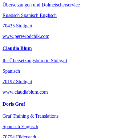
Übersetzungen und Dolmetscherservice
Russisch Spanisch Englisch
70435 Stuttgart
www.perewodchik.com
Claudia Blum
Ihr Übersetzungsbüro in Stuttgart
Spanisch
70197 Stuttgart
www.claudiablum.com
Doris Graf
Graf Training & Translations
Spanisch Englisch
70794 Filderstadt