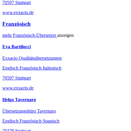
70597 Stuttgart
www.exxacto.de
Französisch
mehr
Französisch-
Übersetzer
anzeigen
Eva Bartilucci
Exxacto Qualitätsübersetzungen
Englisch Französisch Italienisch
70597 Stuttgart
www.exxacto.de
Helga Tavernaro
Übersetzungsbüro Tavernaro
Englisch Französisch Spanisch
70378 Stuttgart