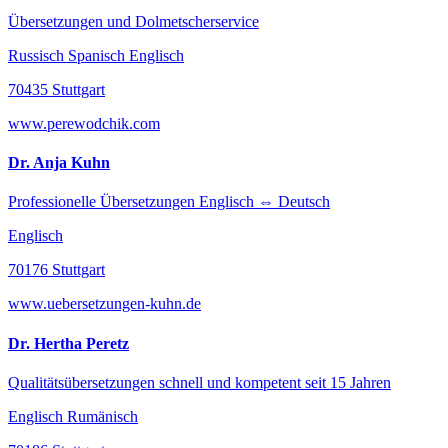
Übersetzungen und Dolmetscherservice
Russisch Spanisch Englisch
70435 Stuttgart
www.perewodchik.com
Dr. Anja Kuhn
Professionelle Übersetzungen Englisch ⇔ Deutsch
Englisch
70176 Stuttgart
www.uebersetzungen-kuhn.de
Dr. Hertha Peretz
Qualitätsübersetzungen schnell und kompetent seit 15 Jahren
Englisch Rumänisch