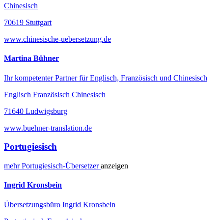
Chinesisch
70619 Stuttgart
www.chinesische-uebersetzung.de
Martina Bühner
Ihr kompetenter Partner für Englisch, Französisch und Chinesisch
Englisch Französisch Chinesisch
71640 Ludwigsburg
www.buehner-translation.de
Portugiesisch
mehr
Portugiesisch-
Übersetzer
anzeigen
Ingrid Kronsbein
Übersetzungsbüro Ingrid Kronsbein